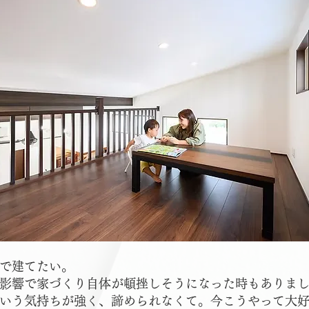
で建てたい。
影響で家づくり自体が頓挫しそうになった時もありま
いう気持ちが強く、諦められなくて。今こうやって大