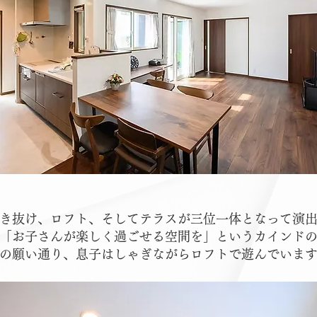
き抜け、ロフト、そしてテラスが三位一体となって演
「お子さんが楽しく過ごせる空間を」というカインド
の願い通り、息子はしゃぎながらロフトで遊んでいま