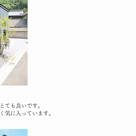
とても良いです。
く気に入っています。