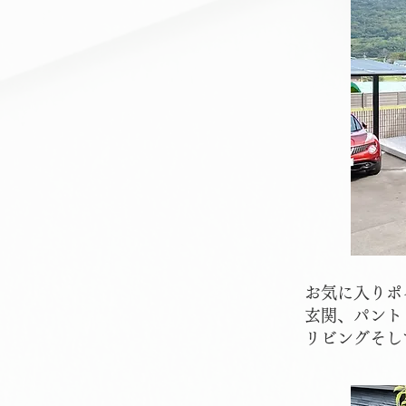
お気に入りポ
玄関、パント
リビングそし