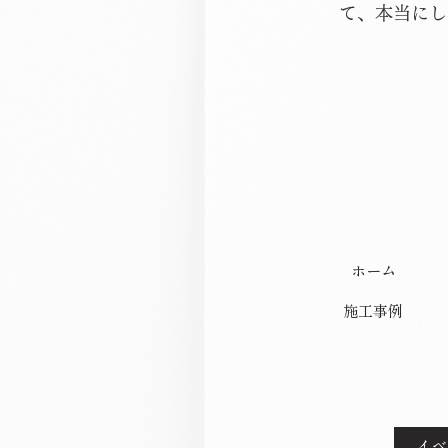
て、本当にし
ホーム
施工事例
イ