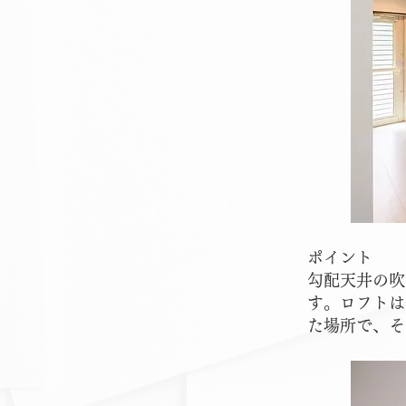
ポイント
勾配天井の吹
す。ロフトは
た場所で、そ