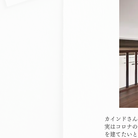
カインドさん
実はコロナの
を建てたいと