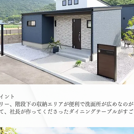
イント
リー、階段下の収納エリアが便利で洗面所が広めなのが
て、社長が作ってくださったダイニングテーブルがすご