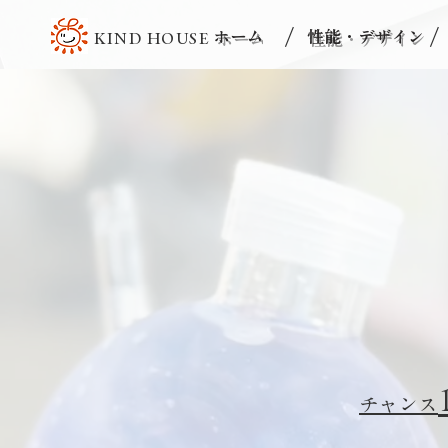
/
/
ホーム
性能・デザイン
KIND HOUSE
チャンス