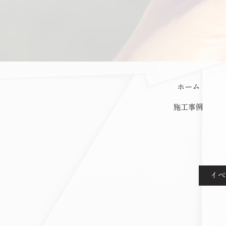
ホーム
施工事例
イ